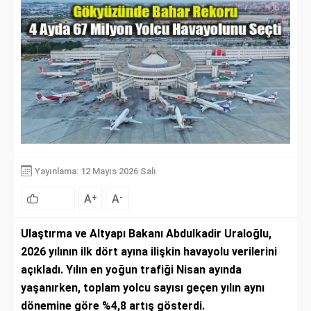
Yayınlama: 12 Mayıs 2026 Salı
A
A
+
-
Ulaştırma ve Altyapı Bakanı Abdulkadir Uraloğlu,
2026 yılının ilk dört ayına ilişkin havayolu verilerini
açıkladı. Yılın en yoğun trafiği Nisan ayında
yaşanırken, toplam yolcu sayısı geçen yılın aynı
dönemine göre %4,8 artış gösterdi.