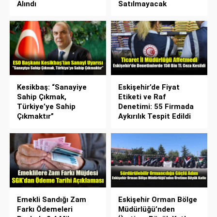
Alındı
Satılmayacak
Kesikbaş: “Sanayiye
Eskişehir’de Fiyat
Sahip Çıkmak,
Etiketi ve Raf
Türkiye’ye Sahip
Denetimi: 55 Firmada
Çıkmaktır”
Aykırılık Tespit Edildi
Emekli Sandığı Zam
Eskişehir Orman Bölge
Farkı Ödemeleri
Müdürlüğü’nden