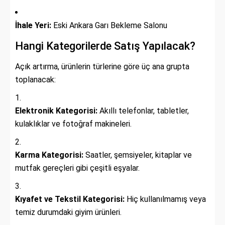
İhale Yeri:
Eski Ankara Garı Bekleme Salonu
Hangi Kategorilerde Satış Yapılacak?
Açık artırma, ürünlerin türlerine göre üç ana grupta
toplanacak:
Elektronik Kategorisi:
Akıllı telefonlar, tabletler,
kulaklıklar ve fotoğraf makineleri.
Karma Kategorisi:
Saatler, şemsiyeler, kitaplar ve
mutfak gereçleri gibi çeşitli eşyalar.
Kıyafet ve Tekstil Kategorisi:
Hiç kullanılmamış veya
temiz durumdaki giyim ürünleri.