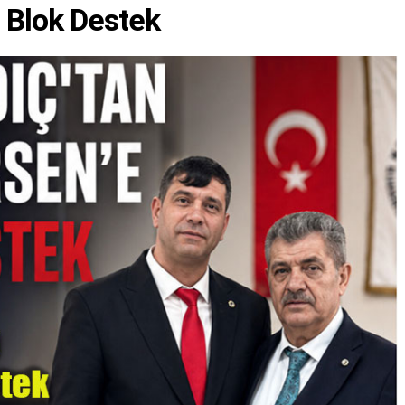
e Blok Destek