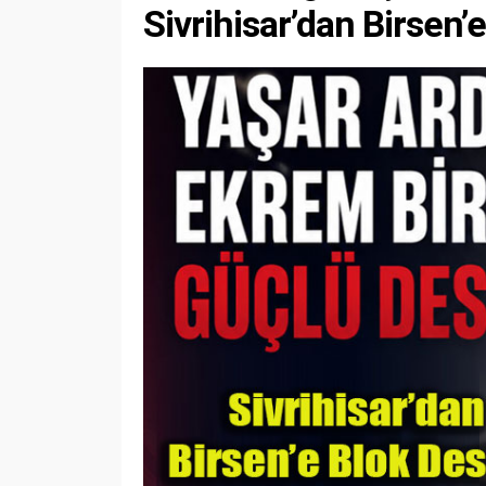
Sivrihisar’dan Birsen’