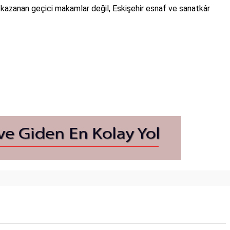
 kazanan geçici makamlar değil, Eskişehir esnaf ve sanatkâr