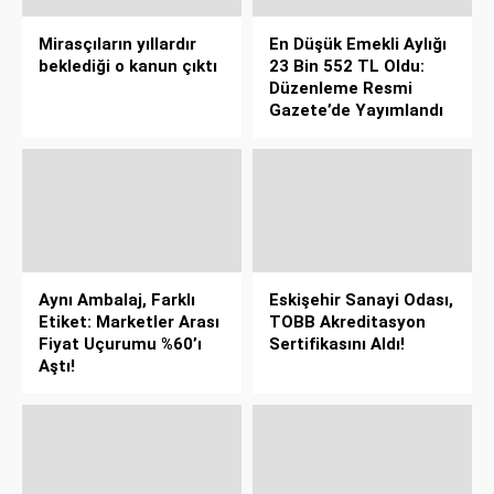
Mirasçıların yıllardır
En Düşük Emekli Aylığı
beklediği o kanun çıktı
23 Bin 552 TL Oldu:
Düzenleme Resmi
Gazete’de Yayımlandı
Aynı Ambalaj, Farklı
Eskişehir Sanayi Odası,
Etiket: Marketler Arası
TOBB Akreditasyon
Fiyat Uçurumu %60’ı
Sertifikasını Aldı!
Aştı!