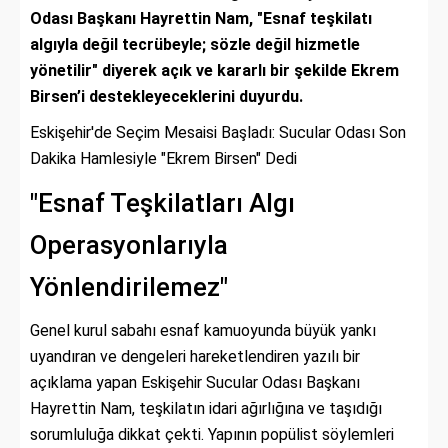
Odası Başkanı Hayrettin Nam, "Esnaf teşkilatı
algıyla değil tecrübeyle; sözle değil hizmetle
yönetilir" diyerek açık ve kararlı bir şekilde Ekrem
Birsen’i destekleyeceklerini duyurdu.
Eskişehir'de Seçim Mesaisi Başladı: Sucular Odası Son
Dakika Hamlesiyle "Ekrem Birsen" Dedi
"Esnaf Teşkilatları Algı
Operasyonlarıyla
Yönlendirilemez"
Genel kurul sabahı esnaf kamuoyunda büyük yankı
uyandıran ve dengeleri hareketlendiren yazılı bir
açıklama yapan Eskişehir Sucular Odası Başkanı
Hayrettin Nam, teşkilatın idari ağırlığına ve taşıdığı
sorumluluğa dikkat çekti. Yapının popülist söylemleri