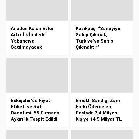
Aileden Kalan Evler
Kesikbaş: “Sanayiye
Artık İlk İhalede
Sahip Çıkmak,
Yabancıya
Türkiye’ye Sahip
Satılmayacak
Çıkmaktır”
Eskişehir’de Fiyat
Emekli Sandığı Zam
Etiketi ve Raf
Farkı Ödemeleri
Denetimi: 55 Firmada
Başladı: 2,4 Milyon
Aykırılık Tespit Edildi
Kişiye 14,5 Milyar TL