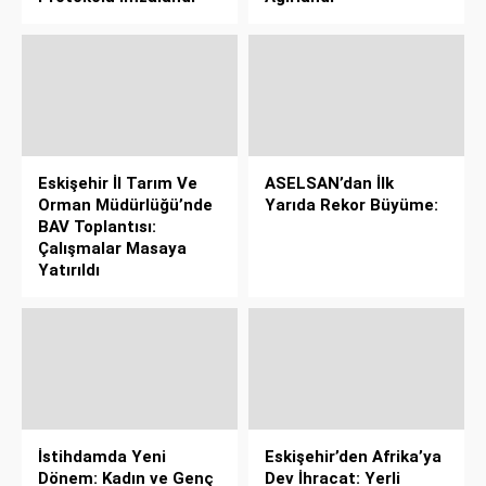
Eskişehir İl Tarım Ve
ASELSAN’dan İlk
Orman Müdürlüğü’nde
Yarıda Rekor Büyüme:
BAV Toplantısı:
Çalışmalar Masaya
Yatırıldı
İstihdamda Yeni
Eskişehir’den Afrika’ya
Dönem: Kadın ve Genç
Dev İhracat: Yerli