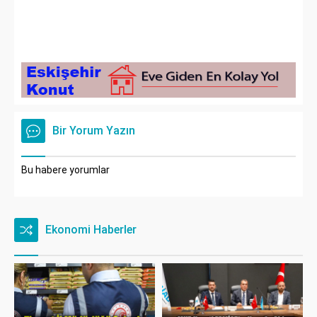
Bir Yorum Yazın
Bu habere yorumlar
Ekonomi Haberler