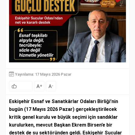
Yayınlama: 17 Mayıs 2026 Pazar
A
A
+
-
Eskişehir Esnaf ve Sanatkârlar Odaları Birliği’nin
bugün (17 Mayıs 2026 Pazar) gerçekleştirilecek
kritik genel kurulu ve büyük seçimi için sandıklar
kurulurken, mevcut Başkan Ekrem Birsen’e bir
destek de su sektöründen geldi. Eskişehir Sucular