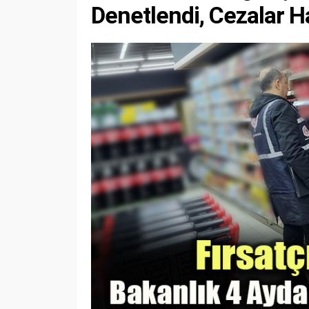
Denetlendi, Cezalar 