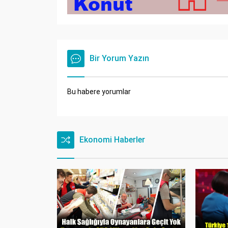
Bir Yorum Yazın
Bu habere yorumlar
Ekonomi Haberler