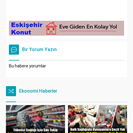
Bir Yorum Yazın
Bu habere yorumlar
Ekonomi Haberler