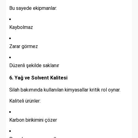
Bu sayede ekipmanlar:
Kaybolmaz
Zarar görmez
Düzenli şekilde saklanır
6. Yağ ve Solvent Kalitesi
Silah bakımında kullanılan kimyasallar kritik rol oynar.
Kaliteli ürünler:
Karbon birikimini çözer