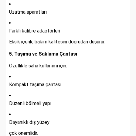
Uzatma aparatları
Farklı kalibre adaptörleri
Eksik içerik, bakım kalitesini doğrudan düşürür.
5. Taşıma ve Saklama Çantası
Özellikle saha kullanımı için:
Kompakt taşıma çantası
Düzenli bölmeli yapı
Dayanıklı dış yüzey
çok önemlidir.