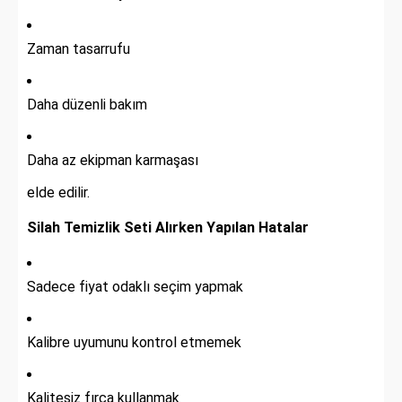
Zaman tasarrufu
Daha düzenli bakım
Daha az ekipman karmaşası
elde edilir.
Silah Temizlik Seti Alırken Yapılan Hatalar
Sadece fiyat odaklı seçim yapmak
Kalibre uyumunu kontrol etmemek
Kalitesiz fırça kullanmak