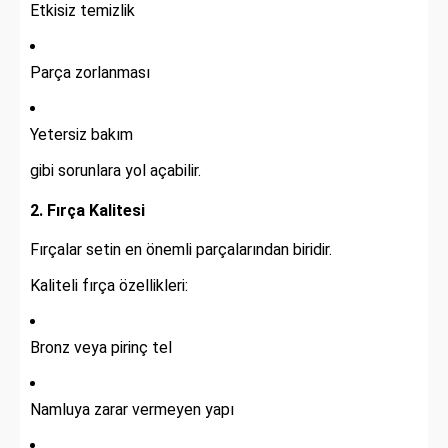
Etkisiz temizlik
Parça zorlanması
Yetersiz bakım
gibi sorunlara yol açabilir.
2. Fırça Kalitesi
Fırçalar setin en önemli parçalarından biridir.
Kaliteli fırça özellikleri:
Bronz veya pirinç tel
Namluya zarar vermeyen yapı