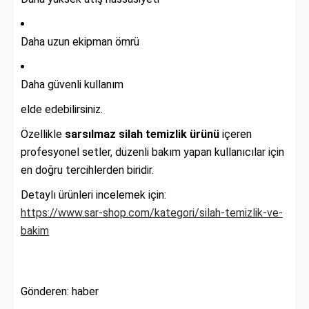
Daha uzun ekipman ömrü
Daha güvenli kullanım
elde edebilirsiniz.
Özellikle
sarsılmaz silah temizlik ürünü
içeren
profesyonel setler, düzenli bakım yapan kullanıcılar için
en doğru tercihlerden biridir.
Detaylı ürünleri incelemek için:
https://www.sar-shop.com/kategori/silah-temizlik-ve-
bakim
Gönderen: haber