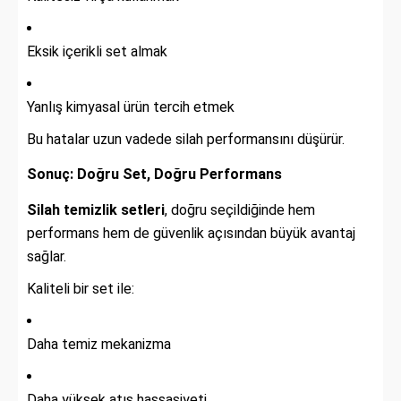
Eksik içerikli set almak
Yanlış kimyasal ürün tercih etmek
Bu hatalar uzun vadede silah performansını düşürür.
Sonuç: Doğru Set, Doğru Performans
Silah temizlik setleri
, doğru seçildiğinde hem
performans hem de güvenlik açısından büyük avantaj
sağlar.
Kaliteli bir set ile:
Daha temiz mekanizma
Daha yüksek atış hassasiyeti