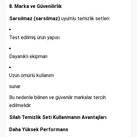
8. Marka ve Güvenilirlik
Sarsılmaz (sarsilmaz)
uyumlu temizlik setleri:
Test edilmiş ürün yapısı
Dayanıklı ekipman
Uzun ömürlü kullanım
sunar.
Bu nedenle bilinen ve güvenilir markalar tercih
edilmelidir.
Silah Temizlik Seti Kullanmanın Avantajları
Daha Yüksek Performans