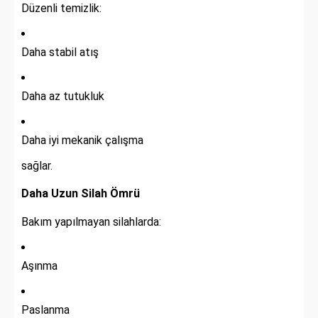
Düzenli temizlik:
Daha stabil atış
Daha az tutukluk
Daha iyi mekanik çalışma
sağlar.
Daha Uzun Silah Ömrü
Bakım yapılmayan silahlarda:
Aşınma
Paslanma