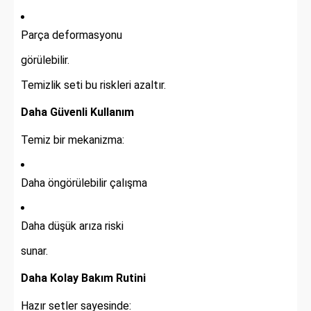
Parça deformasyonu
görülebilir.
Temizlik seti bu riskleri azaltır.
Daha Güvenli Kullanım
Temiz bir mekanizma:
Daha öngörülebilir çalışma
Daha düşük arıza riski
sunar.
Daha Kolay Bakım Rutini
Hazır setler sayesinde: