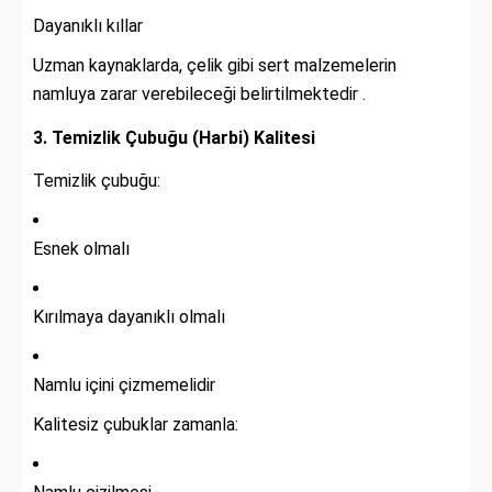
Dayanıklı kıllar
Uzman kaynaklarda, çelik gibi sert malzemelerin
namluya zarar verebileceği belirtilmektedir .
3. Temizlik Çubuğu (Harbi) Kalitesi
Temizlik çubuğu:
Esnek olmalı
Kırılmaya dayanıklı olmalı
Namlu içini çizmemelidir
Kalitesiz çubuklar zamanla: