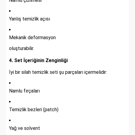
Namlu çizilmesi
Yanlış temizlik açısı
Mekanik deformasyon
oluşturabilir.
4. Set İçeriğinin Zenginliği
İyi bir silah temizlik seti şu parçaları içermelidir:
Namlu fırçaları
Temizlik bezleri (patch)
Yağ ve solvent