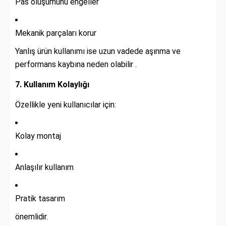
Pas oluşumunu engeller
Mekanik parçaları korur
Yanlış ürün kullanımı ise uzun vadede aşınma ve
performans kaybına neden olabilir .
7. Kullanım Kolaylığı
Özellikle yeni kullanıcılar için:
Kolay montaj
Anlaşılır kullanım
Pratik tasarım
önemlidir.