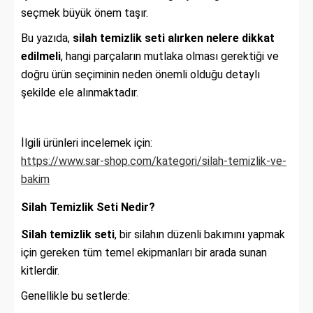
seçmek büyük önem taşır.
Bu yazıda,
silah temizlik seti alırken nelere dikkat
edilmeli
, hangi parçaların mutlaka olması gerektiği ve
doğru ürün seçiminin neden önemli olduğu detaylı
şekilde ele alınmaktadır.
İlgili ürünleri incelemek için:
https://www.sar-shop.com/kategori/silah-temizlik-ve-
bakim
Silah Temizlik Seti Nedir?
Silah temizlik seti
, bir silahın düzenli bakımını yapmak
için gereken tüm temel ekipmanları bir arada sunan
kitlerdir.
Genellikle bu setlerde: