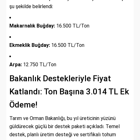
şu şekilde belirlendi:
Makarnalık Buğday:
16.500 TL/Ton
Ekmeklik Buğday:
16.500 TL/Ton
Arpa:
12.750 TL/Ton
Bakanlık Destekleriyle Fiyat
Katlandı: Ton Başına 3.014 TL Ek
Ödeme!
Tarım ve Orman Bakanlığı, bu yıl üreticinin yüzünü
güldürecek güçlü bir destek paketi açıkladı. Temel
destek, planlı üretim desteği ve sertifikalı tohum