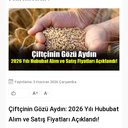
Yayınlama: 3 Haziran 2026 Çarşamba
A
A
+
-
Çiftçinin Gözü Aydın: 2026 Yılı Hububat
Alım ve Satış Fiyatları Açıklandı!