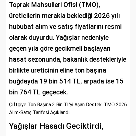
Toprak Mahsulleri Ofisi (TMO),
üreticilerin merakla beklediği 2026 yılı
hububat alım ve satış fiyatlarını resmi
olarak duyurdu. Yağışlar nedeniyle
geçen yıla göre gecikmeli başlayan
hasat sezonunda, bakanlık destekleriyle
birlikte üreticinin eline ton başına
buğdayda 19 bin 514 TL, arpada ise 15
bin 764 TL geçecek.
Çiftçiye Ton Başına 3 Bin TL'yi Aşan Destek: TMO 2026
Alım-Satış Tarifesi Açıklandı
Yağışlar Hasadı Geciktirdi,