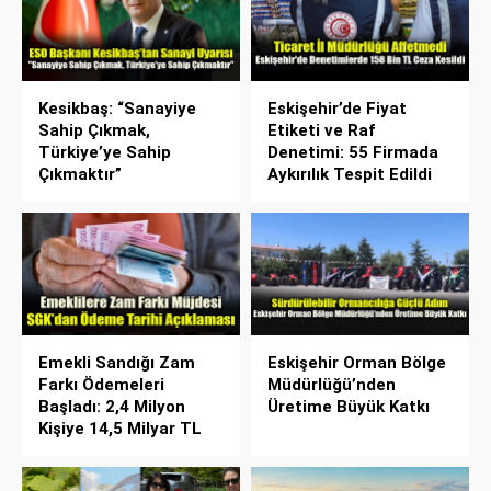
Kesikbaş: “Sanayiye
Eskişehir’de Fiyat
Sahip Çıkmak,
Etiketi ve Raf
Türkiye’ye Sahip
Denetimi: 55 Firmada
Çıkmaktır”
Aykırılık Tespit Edildi
Emekli Sandığı Zam
Eskişehir Orman Bölge
Farkı Ödemeleri
Müdürlüğü’nden
Başladı: 2,4 Milyon
Üretime Büyük Katkı
Kişiye 14,5 Milyar TL