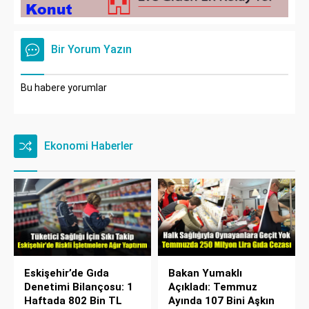
Bir Yorum Yazın
Bu habere yorumlar
Ekonomi Haberler
Eskişehir’de Gıda
Bakan Yumaklı
Denetimi Bilançosu: 1
Açıkladı: Temmuz
Haftada 802 Bin TL
Ayında 107 Bini Aşkın