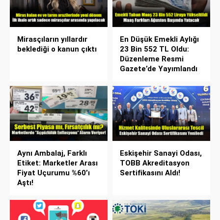
Mirasçıların yıllardır
En Düşük Emekli Aylığı
beklediği o kanun çıktı
23 Bin 552 TL Oldu:
Düzenleme Resmi
Gazete’de Yayımlandı
Aynı Ambalaj, Farklı
Eskişehir Sanayi Odası,
Etiket: Marketler Arası
TOBB Akreditasyon
Fiyat Uçurumu %60’ı
Sertifikasını Aldı!
Aştı!