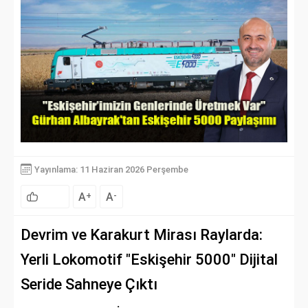
Yayınlama: 11 Haziran 2026 Perşembe
A
A
+
-
Devrim ve Karakurt Mirası Raylarda:
Yerli Lokomotif "Eskişehir 5000" Dijital
Seride Sahneye Çıktı