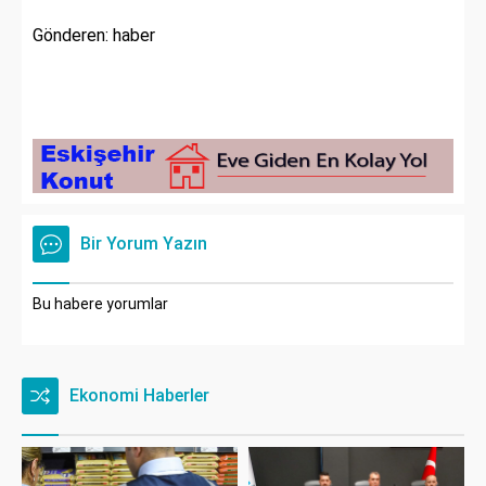
Gönderen: haber
Bir Yorum Yazın
Bu habere yorumlar
Ekonomi Haberler