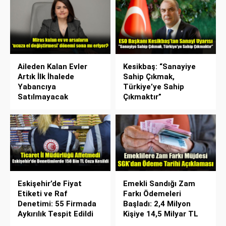
Aileden Kalan Evler
Kesikbaş: “Sanayiye
Artık İlk İhalede
Sahip Çıkmak,
Yabancıya
Türkiye’ye Sahip
Satılmayacak
Çıkmaktır”
Eskişehir’de Fiyat
Emekli Sandığı Zam
Etiketi ve Raf
Farkı Ödemeleri
Denetimi: 55 Firmada
Başladı: 2,4 Milyon
Aykırılık Tespit Edildi
Kişiye 14,5 Milyar TL