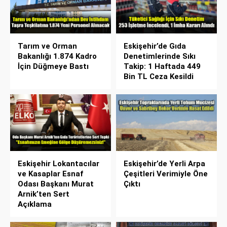
Tarım ve Orman
Eskişehir’de Gıda
Bakanlığı 1.874 Kadro
Denetimlerinde Sıkı
İçin Düğmeye Bastı
Takip: 1 Haftada 449
Bin TL Ceza Kesildi
Eskişehir Lokantacılar
Eskişehir’de Yerli Arpa
ve Kasaplar Esnaf
Çeşitleri Verimiyle Öne
Odası Başkanı Murat
Çıktı
Arnik’ten Sert
Açıklama