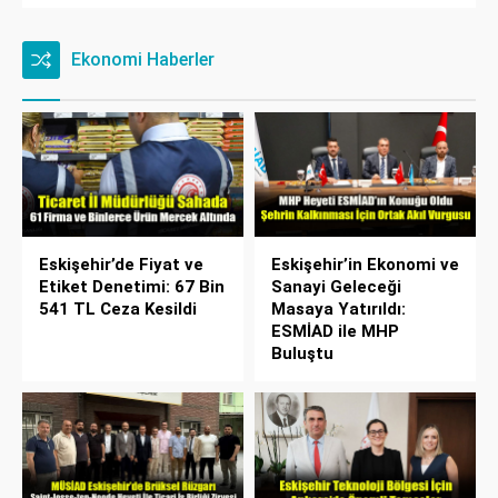
Ekonomi Haberler
Eskişehir’de Fiyat ve
Eskişehir’in Ekonomi ve
Etiket Denetimi: 67 Bin
Sanayi Geleceği
541 TL Ceza Kesildi
Masaya Yatırıldı:
ESMİAD ile MHP
Buluştu