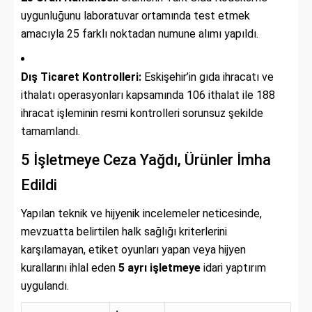
uygunluğunu laboratuvar ortamında test etmek
amacıyla 25 farklı noktadan numune alımı yapıldı.
Dış Ticaret Kontrolleri:
Eskişehir’in gıda ihracatı ve
ithalatı operasyonları kapsamında 106 ithalat ile 188
ihracat işleminin resmi kontrolleri sorunsuz şekilde
tamamlandı.
5 İşletmeye Ceza Yağdı, Ürünler İmha
Edildi
Yapılan teknik ve hijyenik incelemeler neticesinde,
mevzuatta belirtilen halk sağlığı kriterlerini
karşılamayan,
etiket oyunları yapan veya hijyen
kurallarını ihlal eden
5 ayrı işletmeye
idari yaptırım
uygulandı.