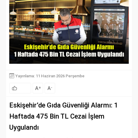
Yayınlama: 11 Haziran 2026 Perşembe
A
A
+
-
Eskişehir’de Gıda Güvenliği Alarmı: 1
Haftada 475 Bin TL Cezai İşlem
Uygulandı