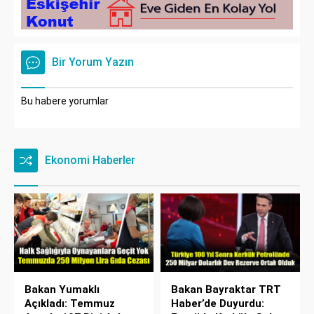
Bir Yorum Yazın
Bu habere yorumlar
Ekonomi Haberler
Bakan Yumaklı
Bakan Bayraktar TRT
Açıkladı: Temmuz
Haber’de Duyurdu: