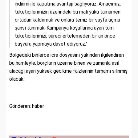
indirimi ile kapatma avantajı sağlıyoruz. Amacımız,
tüketicilerimizin üzerindeki bu mali yükü tamamen
ortadan kaldırmak ve onlara temiz bir sayfa açma
şansı tanımak. Kampanya koşullarına uyan tüm
tüketicilerimizi, süreci ertelemeden bir an önce
başvuru yapmaya davet ediyoruz.”
Bölgedeki binlerce icra dosyasını yakından ilgilendiren
bu hamleyle, borçların üzerine binen ve zamanla asıl
alacağı aşan yüksek gecikme faizlerinin tamamı silinmiş
olacak.
Gönderen: haber