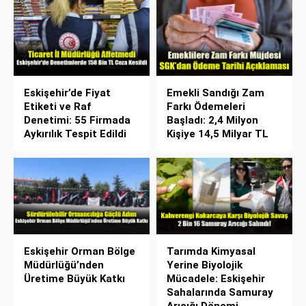
Eskişehir’de Fiyat
Emekli Sandığı Zam
Etiketi ve Raf
Farkı Ödemeleri
Denetimi: 55 Firmada
Başladı: 2,4 Milyon
Aykırılık Tespit Edildi
Kişiye 14,5 Milyar TL
Eskişehir Orman Bölge
Tarımda Kimyasal
Müdürlüğü’nden
Yerine Biyolojik
Üretime Büyük Katkı
Mücadele: Eskişehir
Sahalarında Samuray