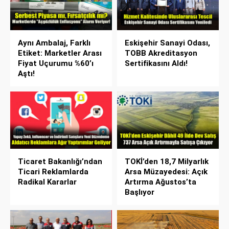
Aynı Ambalaj, Farklı
Eskişehir Sanayi Odası,
Etiket: Marketler Arası
TOBB Akreditasyon
Fiyat Uçurumu %60’ı
Sertifikasını Aldı!
Aştı!
Ticaret Bakanlığı’ndan
TOKİ’den 18,7 Milyarlık
Ticari Reklamlarda
Arsa Müzayedesi: Açık
Radikal Kararlar
Artırma Ağustos’ta
Başlıyor