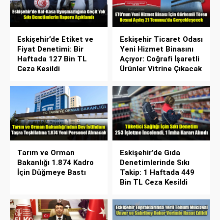
Eskişehir’de Etiket ve
Eskişehir Ticaret Odası
Fiyat Denetimi: Bir
Yeni Hizmet Binasını
Haftada 127 Bin TL
Açıyor: Coğrafi İşaretli
Ceza Kesildi
Ürünler Vitrine Çıkacak
Tarım ve Orman
Eskişehir’de Gıda
Bakanlığı 1.874 Kadro
Denetimlerinde Sıkı
İçin Düğmeye Bastı
Takip: 1 Haftada 449
Bin TL Ceza Kesildi