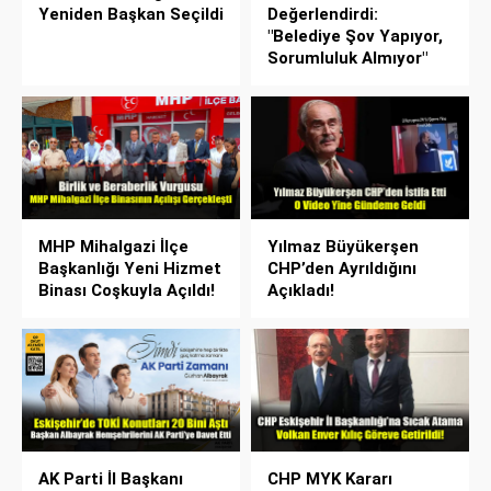
Yeniden Başkan Seçildi
Değerlendirdi:
"Belediye Şov Yapıyor,
Sorumluluk Almıyor"
MHP Mihalgazi İlçe
Yılmaz Büyükerşen
Başkanlığı Yeni Hizmet
CHP’den Ayrıldığını
Binası Coşkuyla Açıldı!
Açıkladı!
AK Parti İl Başkanı
CHP MYK Kararı