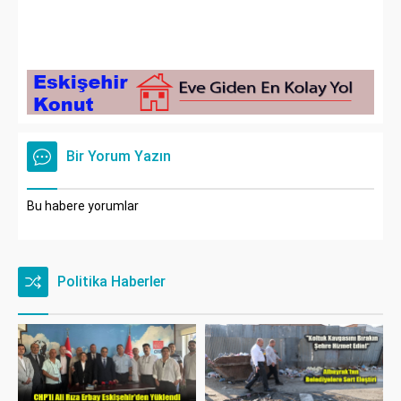
Bir Yorum Yazın
Bu habere yorumlar
Politika Haberler