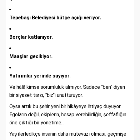
Tepebaşı Belediyesi bütçe açığı veriyor.
Borçlar katlanıyor.
Maaşlar gecikiyor.
Yatırımlar yerinde sayıyor.
Ve hâlâ kimse sorumluluk almıyor. Sadece "ben" diyen
bir siyaset tarzı, "biz"i unutturuyor.
Oysa artık bu şehir yeni bir hikâyeye ihtiyaç duyuyor.
Egoların değil, ekiplerin, hesap verebilirliğin, şeffaflığın
öne çıktığı bir yönetime…
Yaş ilerledikçe insanın daha mütevazı olması, geçmişe