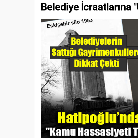
Belediye İcraatlarına "