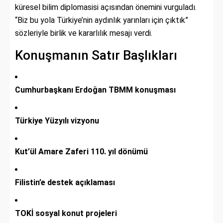
küresel bilim diplomasisi açısından önemini vurguladı.
“Biz bu yola Türkiye’nin aydınlık yarınları için çıktık”
sözleriyle birlik ve kararlılık mesajı verdi.
Konuşmanın Satır Başlıkları
Cumhurbaşkanı Erdoğan TBMM konuşması
Türkiye Yüzyılı vizyonu
Kut’ül Amare Zaferi 110. yıl dönümü
Filistin’e destek açıklaması
TOKİ sosyal konut projeleri