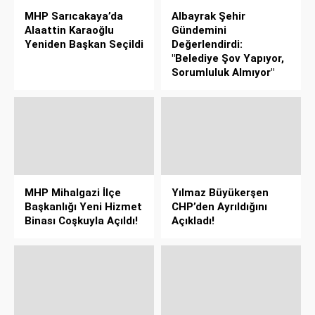
MHP Sarıcakaya’da
Albayrak Şehir
Alaattin Karaoğlu
Gündemini
Yeniden Başkan Seçildi
Değerlendirdi:
"Belediye Şov Yapıyor,
Sorumluluk Almıyor"
MHP Mihalgazi İlçe
Yılmaz Büyükerşen
Başkanlığı Yeni Hizmet
CHP’den Ayrıldığını
Binası Coşkuyla Açıldı!
Açıkladı!