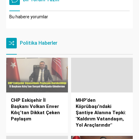
Bu habere yorumlar
Politika Haberler
CHP Eskişehir İl
MHP’den
Başkanı Volkan Enver
Köprübaşı’ndaki
Kılıç’tan Dikkat Çeken
Şantiye Alanına Tepki:
Paylaşım
"Kaldırım Vatandaşın,
Yol Araçlarındır"