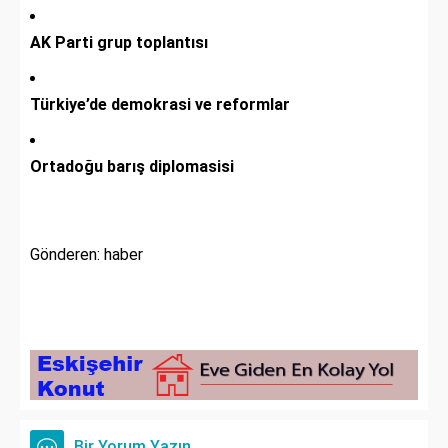
AK Parti grup toplantısı
Türkiye’de demokrasi ve reformlar
Ortadoğu barış diplomasisi
Gönderen: haber
Bir Yorum Yazın