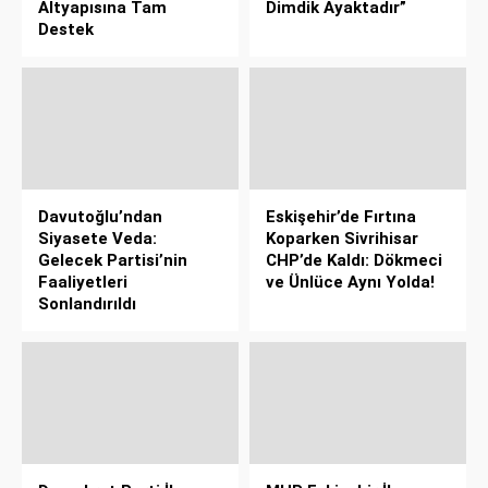
Altyapısına Tam
Dimdik Ayaktadır”
Destek
Davutoğlu’ndan
Eskişehir’de Fırtına
Siyasete Veda:
Koparken Sivrihisar
Gelecek Partisi’nin
CHP’de Kaldı: Dökmeci
Faaliyetleri
ve Ünlüce Aynı Yolda!
Sonlandırıldı