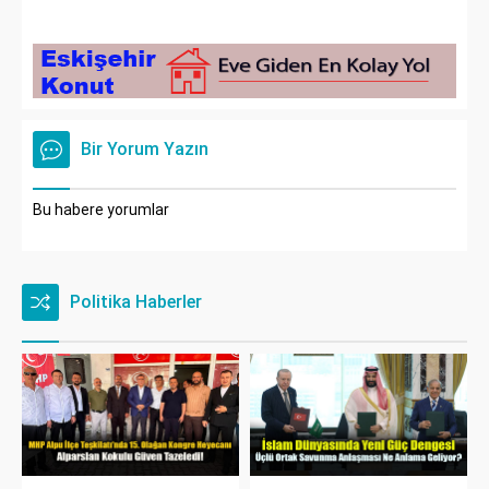
Bir Yorum Yazın
Bu habere yorumlar
Politika Haberler