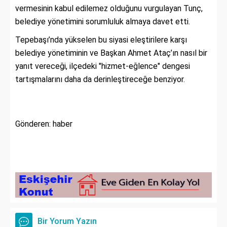
vermesinin kabul edilemez olduğunu vurgulayan Tunç,
belediye yönetimini sorumluluk almaya davet etti.
Tepebaşı’nda yükselen bu siyasi eleştirilere karşı
belediye yönetiminin ve Başkan Ahmet Ataç’ın nasıl bir
yanıt vereceği, ilçedeki "hizmet-eğlence" dengesi
tartışmalarını daha da derinleştireceğe benziyor.
Gönderen: haber
Bir Yorum Yazın