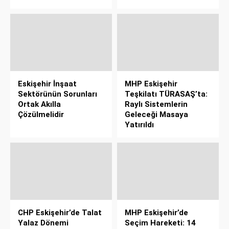
Eskişehir İnşaat
MHP Eskişehir
Sektörünün Sorunları
Teşkilatı TÜRASAŞ’ta:
Ortak Akılla
Raylı Sistemlerin
Çözülmelidir
Geleceği Masaya
Yatırıldı
CHP Eskişehir’de Talat
MHP Eskişehir’de
Yalaz Dönemi
Seçim Hareketi: 14