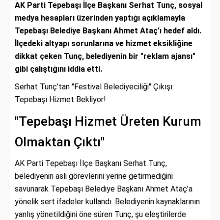
AK Parti Tepebaşı İlçe Başkanı Serhat Tunç, sosyal
medya hesapları üzerinden yaptığı açıklamayla
Tepebaşı Belediye Başkanı Ahmet Ataç’ı hedef aldı.
İlçedeki altyapı sorunlarına ve hizmet eksikliğine
dikkat çeken Tunç, belediyenin bir "reklam ajansı"
gibi çalıştığını iddia etti.
Serhat Tunç’tan "Festival Belediyeciliği" Çıkışı:
Tepebaşı Hizmet Bekliyor!
"Tepebaşı Hizmet Üreten Kurum
Olmaktan Çıktı"
AK Parti Tepebaşı İlçe Başkanı Serhat Tunç,
belediyenin asli görevlerini yerine getirmediğini
savunarak Tepebaşı Belediye Başkanı Ahmet Ataç’a
yönelik sert ifadeler kullandı. Belediyenin kaynaklarının
yanlış yönetildiğini öne süren Tunç, şu eleştirilerde