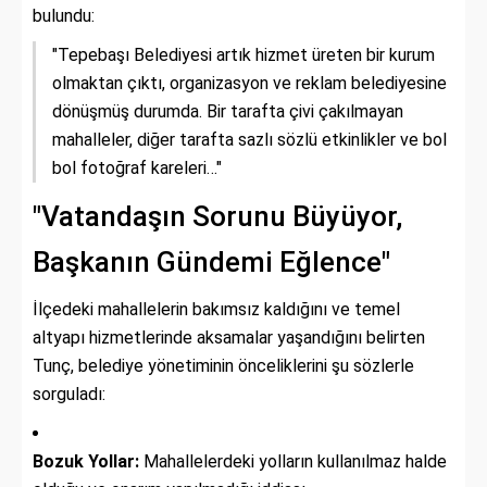
bulundu:
"Tepebaşı Belediyesi artık hizmet üreten bir kurum
olmaktan çıktı, organizasyon ve reklam belediyesine
dönüşmüş durumda. Bir tarafta çivi çakılmayan
mahalleler, diğer tarafta sazlı sözlü etkinlikler ve bol
bol fotoğraf kareleri…"
"Vatandaşın Sorunu Büyüyor,
Başkanın Gündemi Eğlence"
İlçedeki mahallelerin bakımsız kaldığını ve temel
altyapı hizmetlerinde aksamalar yaşandığını belirten
Tunç, belediye yönetiminin önceliklerini şu sözlerle
sorguladı:
Bozuk Yollar:
Mahallelerdeki yolların kullanılmaz halde