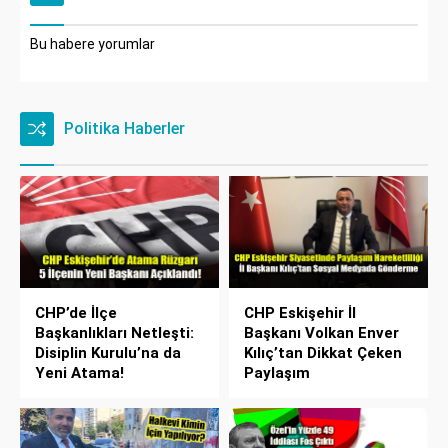
Bu habere yorumlar
Politika Haberler
CHP’de İlçe
CHP Eskişehir İl
Başkanlıkları Netleşti:
Başkanı Volkan Enver
Disiplin Kurulu’na da
Kılıç’tan Dikkat Çeken
Yeni Atama!
Paylaşım