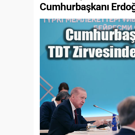
Cumhurbaşkanı Erdoğ