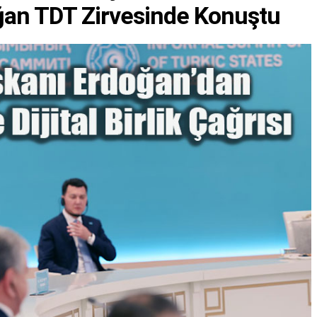
an TDT Zirvesinde Konuştu