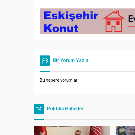
Bir Yorum Yazın
Bu habere yorumlar
Politika Haberler