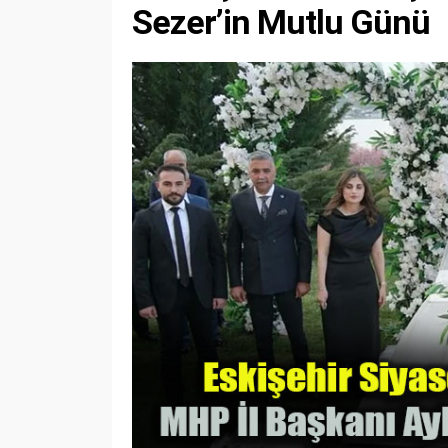
Sezer’in Mutlu Günü