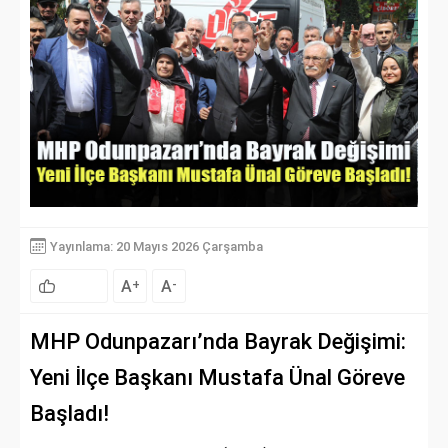
Yayınlama: 20 Mayıs 2026 Çarşamba
A
A
+
-
MHP Odunpazarı’nda Bayrak Değişimi:
Yeni İlçe Başkanı Mustafa Ünal Göreve
Başladı!