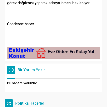
görev dağılımını yaparak sahaya inmesi bekleniyor.
Gönderen: haber
Bir Yorum Yazın
Bu habere yorumlar
Politika Haberler