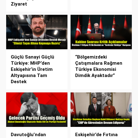
Ziyaret
Güçlü Sanayi Güçlü
“Bölgemizdeki
Türkiye: MHP’den
Çatışmalara Rağmen
Eskişehir’in Üretim
Türkiye Ekonomisi
Altyapısına Tam
Dimdik Ayaktadır”
Destek
Davutoğlu’ndan
Eskişehir’de Fırtına