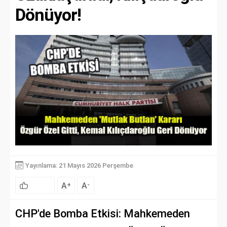
Dönüyor!
Yayınlama: 21 Mayıs 2026 Perşembe
A
A
+
-
CHP'de Bomba Etkisi: Mahkemeden