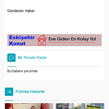
Gönderen: haber
Bir Yorum Yazın
Bu habere yorumlar
Politika Haberler