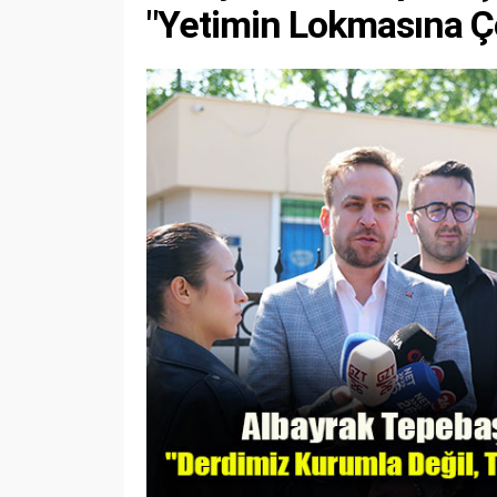
"Yetimin Lokmasına Ç