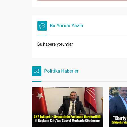
Bir Yorum Yazın
Bu habere yorumlar
Politika Haberler