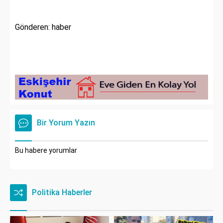
Gönderen: haber
Bir Yorum Yazın
Bu habere yorumlar
Politika Haberler