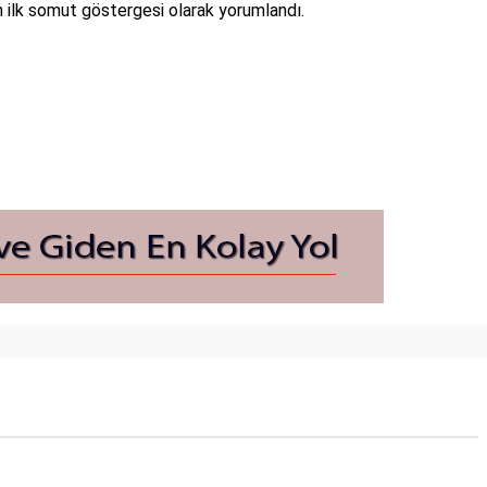
in ilk somut göstergesi olarak yorumlandı.