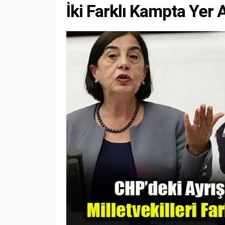
İki Farklı Kampta Yer A