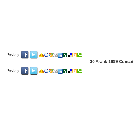
Paylaş:
30 Aralık 1899 Cumar
Paylaş: